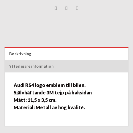
Beskrivning
Ytterligare information
Audi RS4 logo emblem till bilen.
Självhäftande 3M tejp på baksidan
Mått: 11,5 x 3,5 cm.
Material: Metall av hög kvalité.