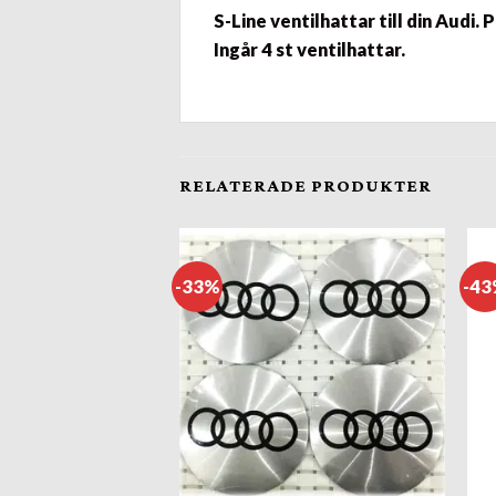
S-Line ventilhattar till din Audi. 
Ingår 4 st ventilhattar.
RELATERADE PRODUKTER
-33%
-4