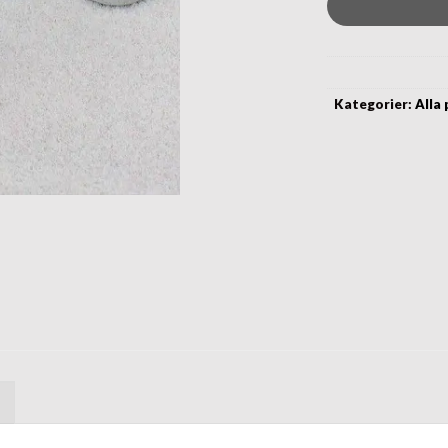
Kategorier:
Alla