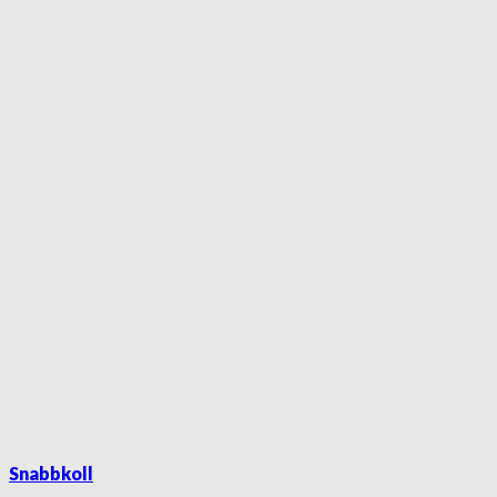
Snabbkoll