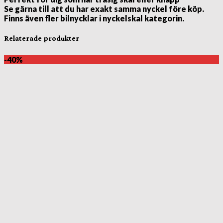
Se gärna till att du har exakt samma nyckel före köp.
Finns även fler bilnycklar i nyckelskal kategorin.
Relaterade produkter
-40%