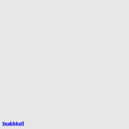
Snabbkoll