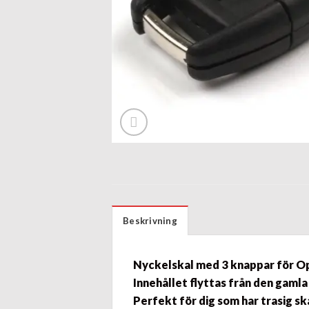
Beskrivning
Nyckelskal med 3 knappar för
Op
Innehållet flyttas från den gamla
Perfekt för dig som har trasig sk