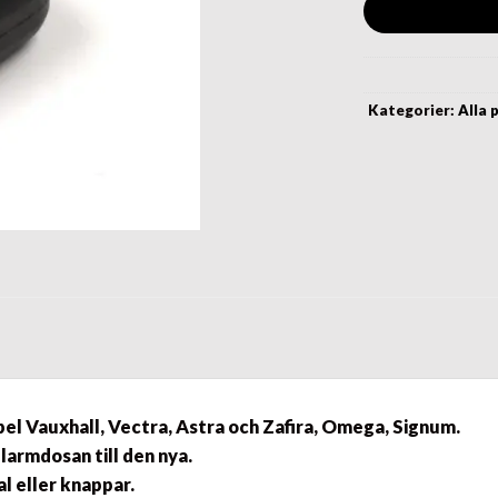
Kategorier:
Alla 
el Vauxhall, Vectra, Astra och Zafira, Omega, Signum.
 larmdosan till den nya.
al eller knappar.