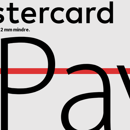
 2 mm mindre.