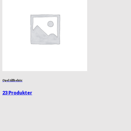
Opel tillbehör
23 Produkter