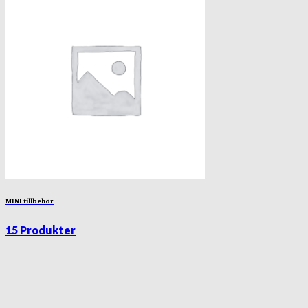
MINI tillbehör
15 Produkter