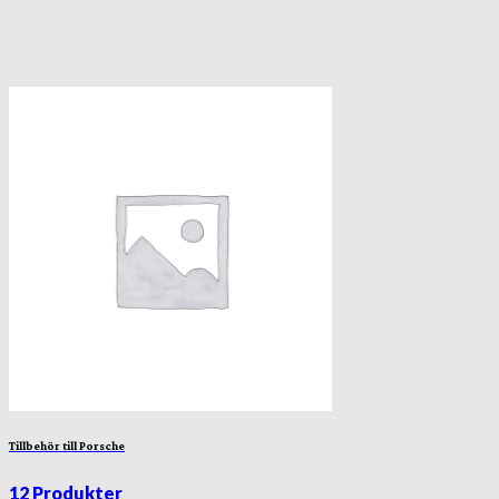
Tillbehör till Porsche
12 Produkter