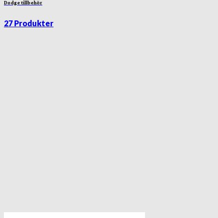
Dodge tillbehör
27 Produkter