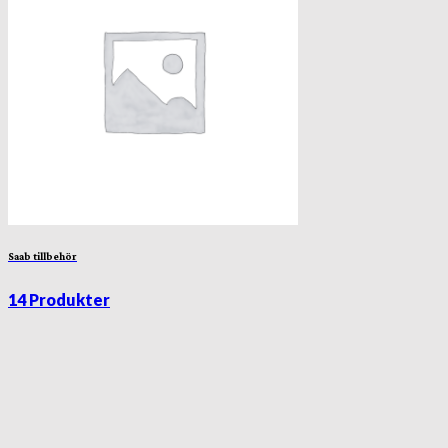
Saab tillbehör
14 Produkter