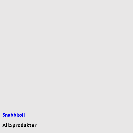
Snabbkoll
Alla produkter