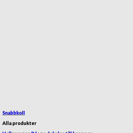
Snabbkoll
Alla produkter