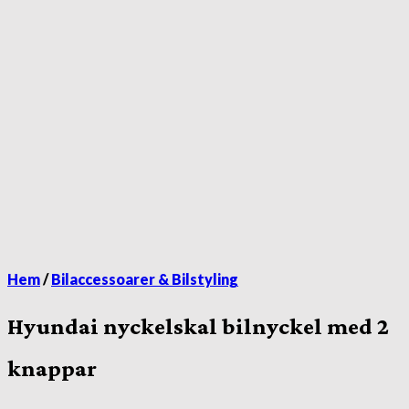
Hem
/
Bilaccessoarer & Bilstyling
Hyundai nyckelskal bilnyckel med 2
knappar