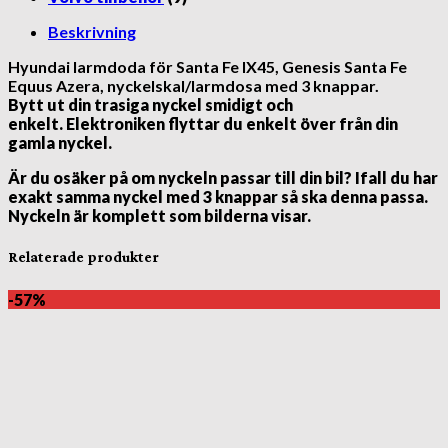
Beskrivning
Hyundai larmdoda för Santa Fe IX45, Genesis Santa Fe
Equus Azera, nyckelskal/larmdosa med 3 knappar.
Bytt ut din trasiga nyckel smidigt och
enkelt. Elektroniken flyttar du enkelt över från din
gamla nyckel.
Är du osäker på om nyckeln passar till din bil? Ifall du har
exakt samma nyckel med 3 knappar så ska denna passa.
Nyckeln är komplett som bilderna visar.
Relaterade produkter
-57%