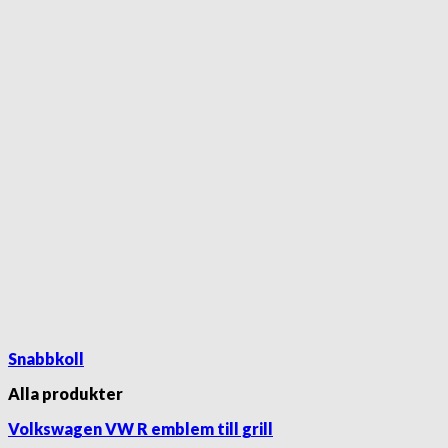
Snabbkoll
Alla produkter
Volkswagen VW R emblem till grill