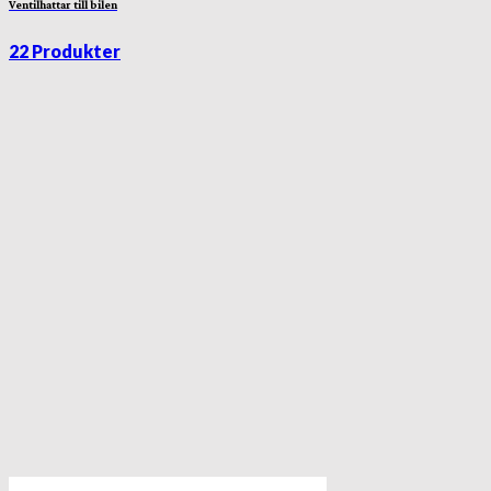
Ventilhattar till bilen
22 Produkter